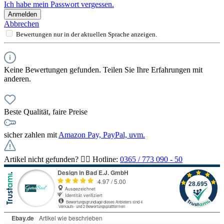
Ich habe mein Passwort vergessen.
Anmelden
Abbrechen
Bewertungen nur in der aktuellen Sprache anzeigen.
Keine Bewertungen gefunden. Teilen Sie Ihre Erfahrungen mit
anderen.
Beste Qualität, faire Preise
sicher zahlen mit
Amazon Pay, PayPal, uvm.
Artikel nicht gefunden? 👉🏻 Hotline:
0365 / 773 090 - 50