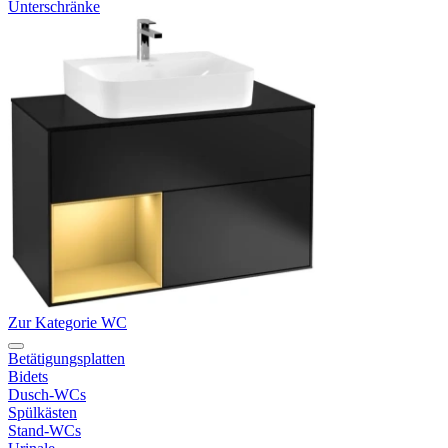
Unterschränke
Zur Kategorie WC
Betätigungsplatten
Bidets
Dusch-WCs
Spülkästen
Stand-WCs