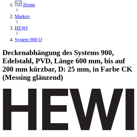
Home
Marken
HEWI
System 900 Q
Deckenabhängung des Systems 900,
Edelstahl, PVD, Länge 600 mm, bis auf
200 mm kürzbar, D: 25 mm, in Farbe CK
(Messing glänzend)