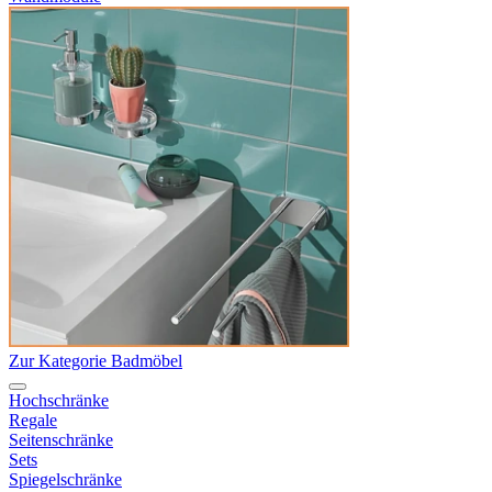
Zur Kategorie Badmöbel
Hochschränke
Regale
Seitenschränke
Sets
Spiegelschränke