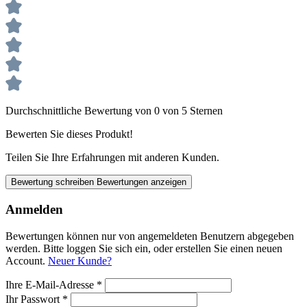
Durchschnittliche Bewertung von 0 von 5 Sternen
Bewerten Sie dieses Produkt!
Teilen Sie Ihre Erfahrungen mit anderen Kunden.
Bewertung schreiben
Bewertungen anzeigen
Anmelden
Bewertungen können nur von angemeldeten Benutzern abgegeben
werden. Bitte loggen Sie sich ein, oder erstellen Sie einen neuen
Account.
Neuer Kunde?
Ihre E-Mail-Adresse
*
Ihr Passwort
*