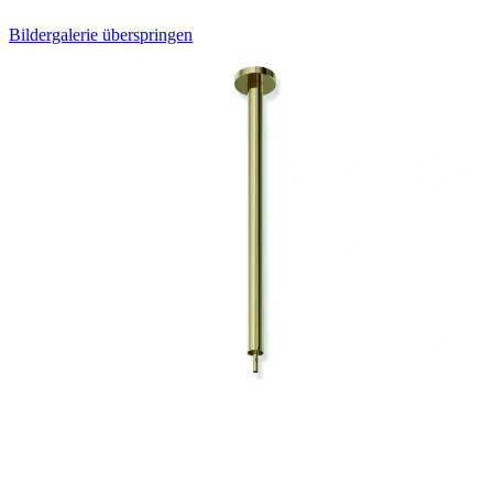
Bildergalerie überspringen