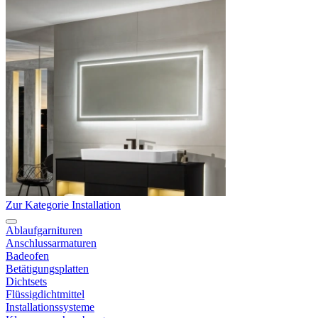
Zur Kategorie Installation
Ablaufgarnituren
Anschlussarmaturen
Badeofen
Betätigungsplatten
Dichtsets
Flüssigdichtmittel
Installationssysteme