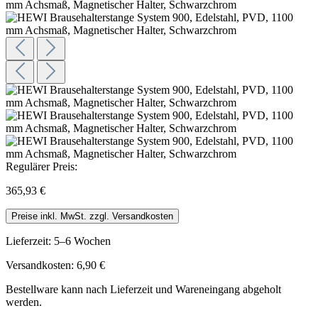
Regulärer Preis:
365,93 €
Preise inkl. MwSt. zzgl. Versandkosten
Lieferzeit: 5–6 Wochen
Versandkosten: 6,90 €
Bestellware kann nach Lieferzeit und Wareneingang abgeholt
werden.