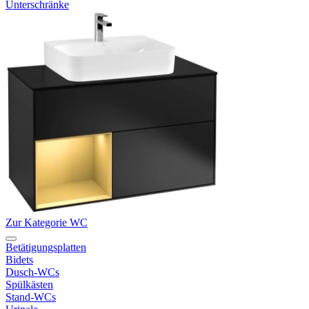
Unterschränke
Zur Kategorie WC
Betätigungsplatten
Bidets
Dusch-WCs
Spülkästen
Stand-WCs