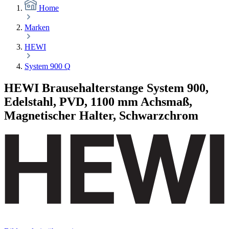
Home
Marken
HEWI
System 900 Q
HEWI Brausehalterstange System 900,
Edelstahl, PVD, 1100 mm Achsmaß,
Magnetischer Halter, Schwarzchrom