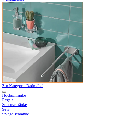
Zur Kategorie Badmöbel
Hochschränke
Regale
Seitenschränke
Sets
Spiegelschränke