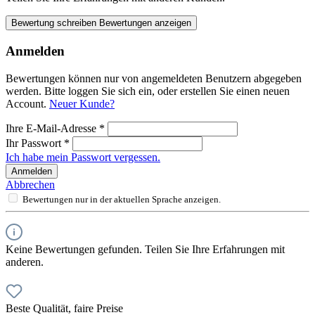
Bewertung schreiben
Bewertungen anzeigen
Anmelden
Bewertungen können nur von angemeldeten Benutzern abgegeben
werden. Bitte loggen Sie sich ein, oder erstellen Sie einen neuen
Account.
Neuer Kunde?
Ihre E-Mail-Adresse
*
Ihr Passwort
*
Ich habe mein Passwort vergessen.
Anmelden
Abbrechen
Bewertungen nur in der aktuellen Sprache anzeigen.
Keine Bewertungen gefunden. Teilen Sie Ihre Erfahrungen mit
anderen.
Beste Qualität, faire Preise