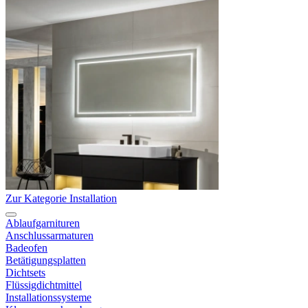
Zur Kategorie Installation
Ablaufgarnituren
Anschlussarmaturen
Badeofen
Betätigungsplatten
Dichtsets
Flüssigdichtmittel
Installationssysteme