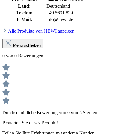
Land:
Deutschland
Telefon:
+49 5691 82-0
E-Mail:
info@hewi.de
Alle Produkte von HEWI anzeigen
Menü schließen
0 von 0 Bewertungen
Durchschnittliche Bewertung von 0 von 5 Sternen
Bewerten Sie dieses Produkt!
Teilen Sie Ihre Erfahrungen mit anderen Kunden.