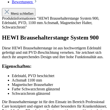
Bewertungen
Menü schließen
Produktinformationen "HEWI Brausehalterstange System 900,
Edelstahl, PVD, 1100 mm Achsmaß, Magnetischer Halter,
Schwarzchrom"
HEWI Brausehalterstange System 900
Diese HEWI Brausehalterstange ist aus hochwertigem Edelstahl
gefertigt und mit PVD-Beschichtung versehen. Sie zeichnet sich
durch ihr ansprechendes Design und ihre hohe Funktionalität aus.
Eigenschaften:
Edelstahl, PVD beschichtet
Achsmaß 1100 mm
Magnetischer Brausehalter
Farbe Schwarzchrom glänzend
Schwarzchrom glänzend
Die Brausehalterstange ist für den Einsatz im Bereich Professional
Care konzipiert und eignet sich daher besonders für Krankenhäuser,