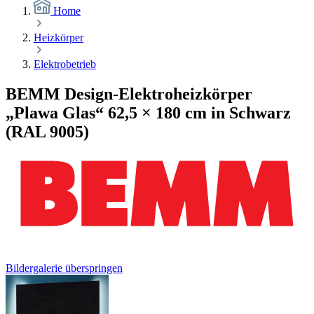
Home
Heizkörper
Elektrobetrieb
BEMM Design-Elektroheizkörper
„Plawa Glas“ 62,5 × 180 cm in Schwarz
(RAL 9005)
Bildergalerie überspringen