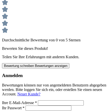
Durchschnittliche Bewertung von 0 von 5 Sternen
Bewerten Sie dieses Produkt!
Teilen Sie Ihre Erfahrungen mit anderen Kunden.
Bewertung schreiben
Bewertungen anzeigen
Anmelden
Bewertungen können nur von angemeldeten Benutzern abgegeben
werden. Bitte loggen Sie sich ein, oder erstellen Sie einen neuen
Account.
Neuer Kunde?
Ihre E-Mail-Adresse
*
Ihr Passwort
*