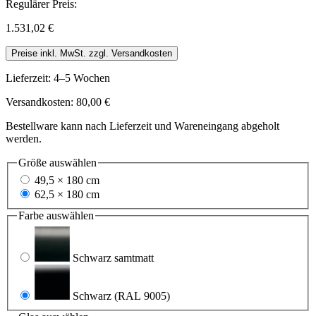
Regulärer Preis:
1.531,02 €
Preise inkl. MwSt. zzgl. Versandkosten
Lieferzeit: 4–5 Wochen
Versandkosten: 80,00 €
Bestellware kann nach Lieferzeit und Wareneingang abgeholt
werden.
Größe
auswählen
49,5 × 180 cm
62,5 × 180 cm
Farbe
auswählen
Schwarz samtmatt
Schwarz
(RAL 9005)