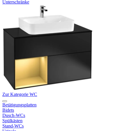
Unterschränke
Zur Kategorie WC
Betätigungsplatten
Bidets
Dusch-WCs
Spülkästen
Stand-WCs