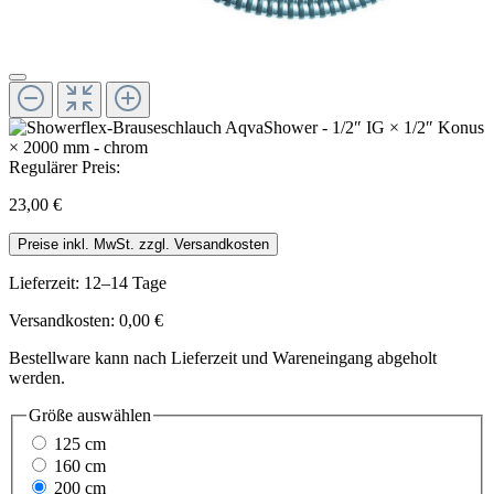
Regulärer Preis:
23,00 €
Preise inkl. MwSt. zzgl. Versandkosten
Lieferzeit: 12–14 Tage
Versandkosten: 0,00 €
Bestellware kann nach Lieferzeit und Wareneingang abgeholt
werden.
Größe
auswählen
125 cm
160 cm
200 cm