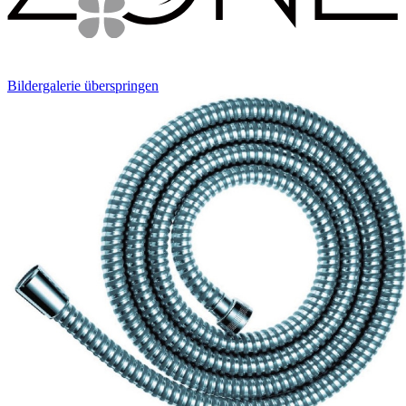
Bildergalerie überspringen