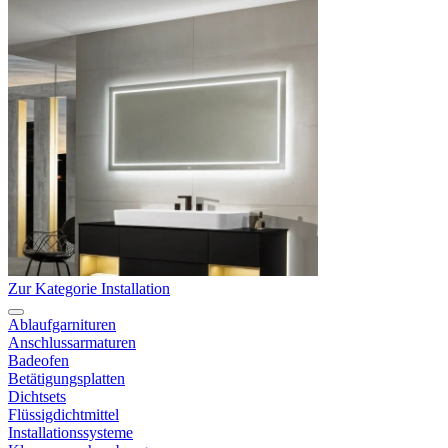
Zur Kategorie Installation
Ablaufgarnituren
Anschlussarmaturen
Badeofen
Betätigungsplatten
Dichtsets
Flüssigdichtmittel
Installationssysteme