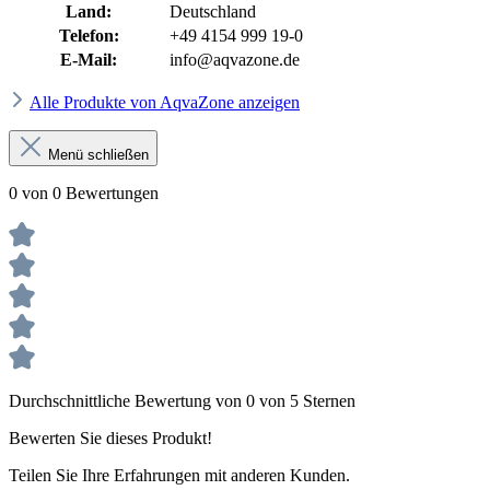
Land:
Deutschland
Telefon:
+49 4154 999 19-0
E-Mail:
info@aqvazone.de
Alle Produkte von AqvaZone anzeigen
Menü schließen
0 von 0 Bewertungen
Durchschnittliche Bewertung von 0 von 5 Sternen
Bewerten Sie dieses Produkt!
Teilen Sie Ihre Erfahrungen mit anderen Kunden.