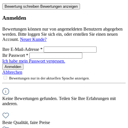
Bewertung schreiben
Bewertungen anzeigen
Anmelden
Bewertungen können nur von angemeldeten Benutzern abgegeben
werden. Bitte loggen Sie sich ein, oder erstellen Sie einen neuen
Account.
Neuer Kunde?
Ihre E-Mail-Adresse
*
Ihr Passwort
*
Ich habe mein Passwort vergessen.
Anmelden
Abbrechen
Bewertungen nur in der aktuellen Sprache anzeigen.
Keine Bewertungen gefunden. Teilen Sie Ihre Erfahrungen mit
anderen.
Beste Qualität, faire Preise