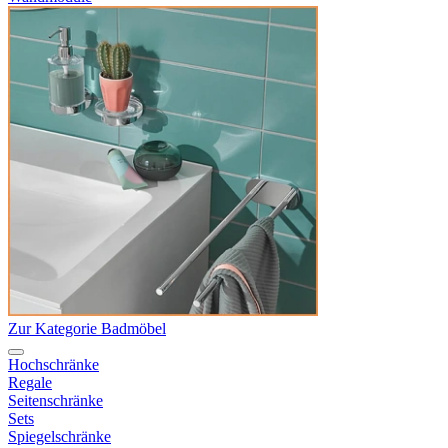
Zur Kategorie Badmöbel
Hochschränke
Regale
Seitenschränke
Sets
Spiegelschränke