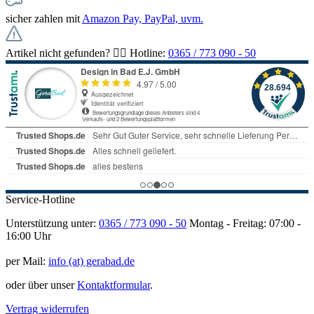
sicher zahlen mit
Amazon Pay, PayPal, uvm.
Artikel nicht gefunden? 👉🏻 Hotline:
0365 / 773 090 - 50
Service-Hotline
Unterstützung unter:
0365 / 773 090 - 50
Montag - Freitag: 07:00 -
16:00 Uhr
per Mail:
info (at) gerabad.de
oder über unser
Kontaktformular
.
Vertrag widerrufen