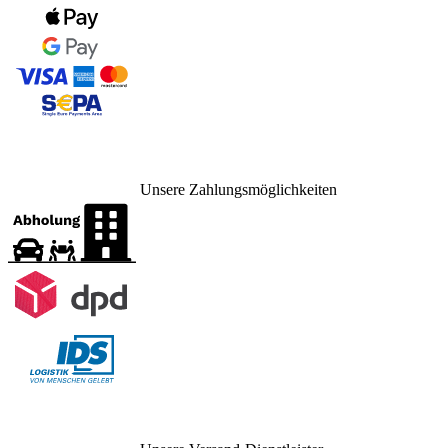
Unsere Zahlungsmöglichkeiten