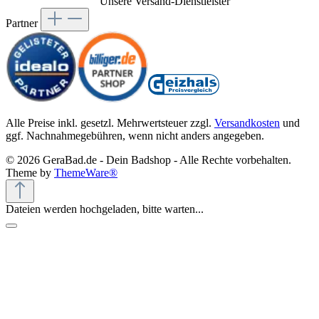
Unsere Versand-Dienstleister
Partner
Alle Preise inkl. gesetzl. Mehrwertsteuer zzgl.
Versandkosten
und
ggf. Nachnahmegebühren, wenn nicht anders angegeben.
© 2026 GeraBad.de - Dein Badshop - Alle Rechte vorbehalten.
Theme by
ThemeWare®
Dateien werden hochgeladen, bitte warten...