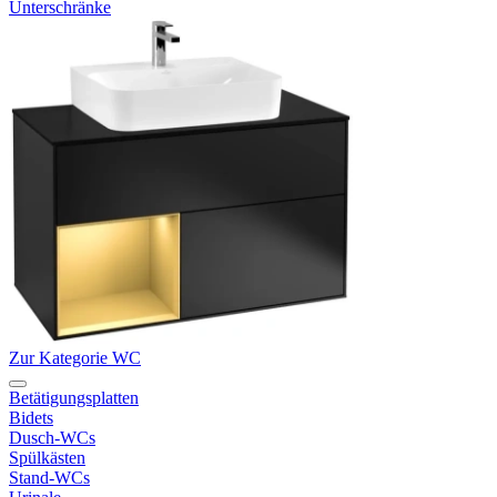
Unterschränke
Zur Kategorie WC
Betätigungsplatten
Bidets
Dusch-WCs
Spülkästen
Stand-WCs