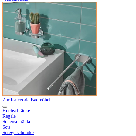
Zur Kategorie Badmöbel
Hochschränke
Regale
Seitenschränke
Sets
Spiegelschränke