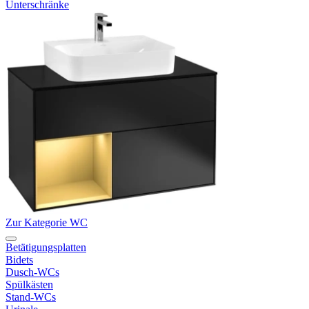
Unterschränke
Zur Kategorie WC
Betätigungsplatten
Bidets
Dusch-WCs
Spülkästen
Stand-WCs