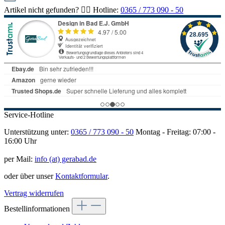
Artikel nicht gefunden? 👉🏻 Hotline:
0365 / 773 090 - 50
Service-Hotline
Unterstützung unter:
0365 / 773 090 - 50
Montag - Freitag: 07:00 -
16:00 Uhr
per Mail:
info (at) gerabad.de
oder über unser
Kontaktformular
.
Vertrag widerrufen
Bestellinformationen