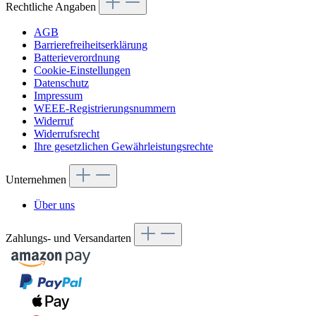
Rechtliche Angaben
AGB
Barrierefreiheitserklärung
Batterieverordnung
Cookie-Einstellungen
Datenschutz
Impressum
WEEE-Registrierungsnummern
Widerruf
Widerrufsrecht
Ihre gesetzlichen Gewährleistungsrechte
Unternehmen
Über uns
Zahlungs- und Versandarten