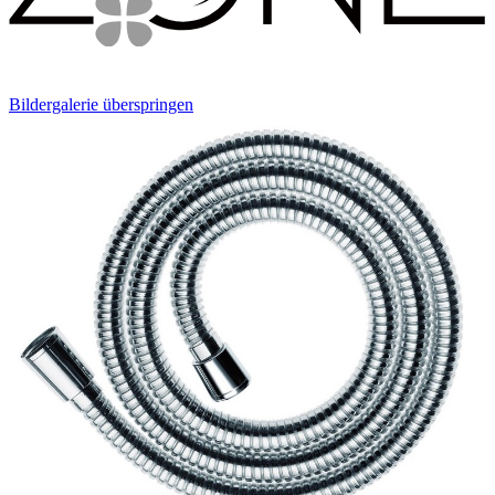
Bildergalerie überspringen