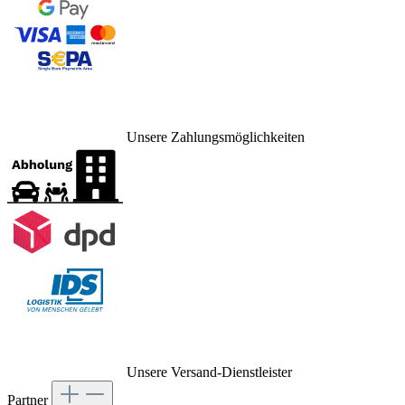
Unsere Zahlungsmöglichkeiten
Unsere Versand-Dienstleister
Partner