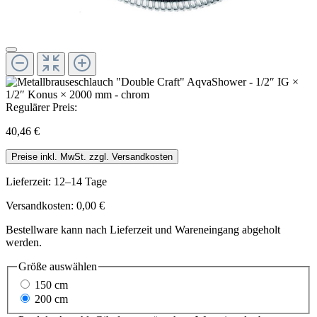
Regulärer Preis:
40,46 €
Preise inkl. MwSt. zzgl. Versandkosten
Lieferzeit: 12–14 Tage
Versandkosten: 0,00 €
Bestellware kann nach Lieferzeit und Wareneingang abgeholt
werden.
Größe
auswählen
150 cm
200 cm