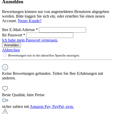
Anmelden
Bewertungen können nur von angemeldeten Benutzern abgegeben
werden. Bitte loggen Sie sich ein, oder erstellen Sie einen neuen
Account.
Neuer Kunde?
Ihre E-Mail-Adresse
*
Ihr Passwort
*
Ich habe mein Passwort vergessen.
Anmelden
Abbrechen
Bewertungen nur in der aktuellen Sprache anzeigen.
Keine Bewertungen gefunden. Teilen Sie Ihre Erfahrungen mit
anderen.
Beste Qualität, faire Preise
sicher zahlen mit
Amazon Pay, PayPal, uvm.