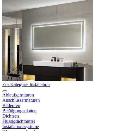
Zur Kategorie Installation
Ablaufgarnituren
Anschlussarmaturen
Badeofen
Betätigungsplatten
Dichtsets
Flüssigdichtmittel
Installationssysteme