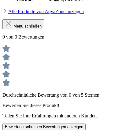
Alle Produkte von AqvaZone anzeigen
Menü schließen
0 von 0 Bewertungen
Durchschnittliche Bewertung von 0 von 5 Sternen
Bewerten Sie dieses Produkt!
Teilen Sie Ihre Erfahrungen mit anderen Kunden.
Bewertung schreiben
Bewertungen anzeigen